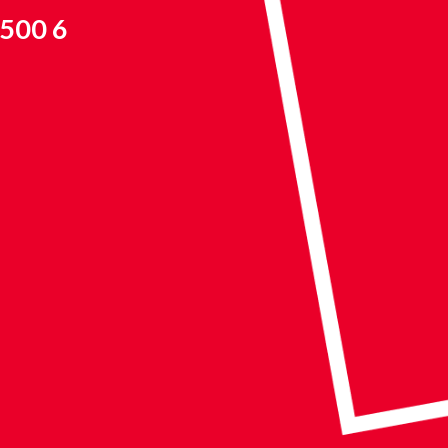
 500 6