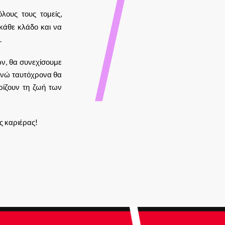
λους τους τομείς,
 κάθε κλάδο και να
.
ν, θα συνεχίσουμε
ενώ ταυτόχρονα θα
ρίζουν τη ζωή των
ς καριέρας!